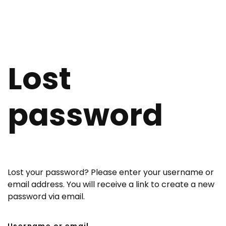
Lost
password
Lost your password? Please enter your username or
email address. You will receive a link to create a new
password via email.